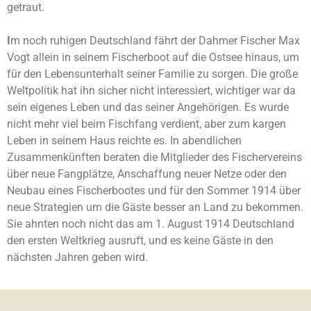
getraut.
I
m noch ruhigen Deutschland fährt der Dahmer Fischer Max
Vogt allein in seinem Fischerboot auf die Ostsee hinaus, um
für den Lebensunterhalt seiner Familie zu sorgen. Die große
Weltpolitik hat ihn sicher nicht interessiert, wichtiger war da
sein eigenes Leben und das seiner Angehörigen. Es wurde
nicht mehr viel beim Fischfang verdient, aber zum kargen
Leben in seinem Haus reichte es. In abendlichen
Zusammenkünften beraten die Mitglieder des Fischervereins
über neue Fangplätze, Anschaffung neuer Netze oder den
Neubau eines Fischerbootes und für den Sommer 1914 über
neue Strategien um die Gäste besser an Land zu bekommen.
Sie ahnten noch nicht das am 1. August 1914 Deutschland
den ersten Weltkrieg ausruft, und es keine Gäste in den
nächsten Jahren geben wird.