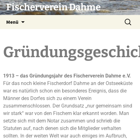
Fischerverein Dahme
Menü
Gründungsgeschic
1913 – das Gründungsjahr des Fischerverein Dahme e.V.
Für das noch kleine Fischerdorf Dahme an der Ostseeküste
war es natürlich schon ein besonderes Ereignis, dass die
Männer des Dorfes sich zu einem Verein
zusammenschlossen. Der Grundsatz „nur gemeinsam sind
wir stark“ war von den Fischern klar erkannt worden. Man
setzte sich mit dem Notar zusammen und schrieb die
Statuten auf, nach denen sich die Mitglieder verhalten
sollten. In der weiten Welt war auch einiges im Aufbruch,